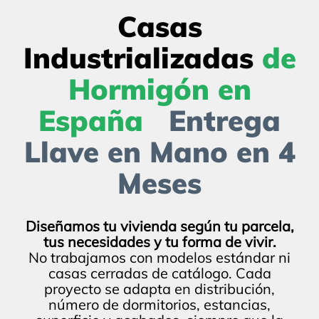
Casas
Industrializadas
de
Hormigón en
España
Entrega
Llave en Mano en 4
Meses
Diseñamos tu vivienda según tu parcela,
tus necesidades y tu forma de vivir.
No trabajamos con modelos estándar ni
casas cerradas de catálogo. Cada
proyecto se adapta en distribución,
número de dormitorios, estancias,